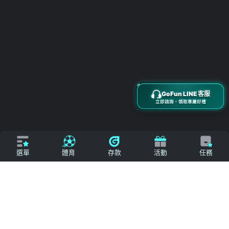
立即來電
加入好友